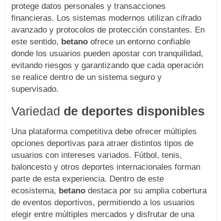
protege datos personales y transacciones
financieras. Los sistemas modernos utilizan cifrado
avanzado y protocolos de protección constantes. En
este sentido,
betano
ofrece un entorno confiable
donde los usuarios pueden apostar con tranquilidad,
evitando riesgos y garantizando que cada operación
se realice dentro de un sistema seguro y
supervisado.
Variedad
de deportes disponibles
Una plataforma competitiva debe ofrecer múltiples
opciones deportivas para atraer distintos tipos de
usuarios con intereses variados. Fútbol, tenis,
baloncesto y otros deportes internacionales forman
parte de esta experiencia. Dentro de este
ecosistema,
betano
destaca por su amplia cobertura
de eventos deportivos, permitiendo a los usuarios
elegir entre múltiples mercados y disfrutar de una