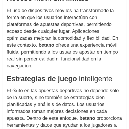
El uso de dispositivos móviles ha transformado la
forma en que los usuarios interactúan con
plataformas de apuestas deportivas, permitiendo
acceso desde cualquier lugar. Aplicaciones
optimizadas mejoran la comodidad y flexibilidad. En
este contexto,
betano
ofrece una experiencia móvil
fluida, permitiendo a los usuarios apostar en tiempo
real sin perder calidad ni funcionalidad en la
navegación.
Estrategias de juego
inteligente
El éxito en las apuestas deportivas no depende solo
de la suerte, sino también de estrategias bien
planificadas y análisis de datos. Los usuarios
informados toman mejores decisiones en cada
apuesta. Dentro de este enfoque,
betano
proporciona
herramientas y datos que ayudan a los jugadores a